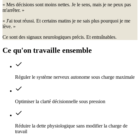
«
Mes décisions sont moins nettes. Je le sens, mais je ne peux pas
m'arrêter.
»
«
J'ai tout réussi. Et certains matins je ne sais plus pourquoi je me
lève.
»
Ce sont des signaux neurologiques précis. Et entraînables.
Ce qu'on travaille ensemble
Réguler le système nerveux autonome sous charge maximale
Optimiser la clarté décisionnelle sous pression
Réduire la dette physiologique sans modifier la charge de
travail