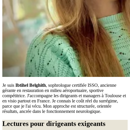
Je suis
Ibtihel Belghith
, sophrologue certifiée ISSO, ancienne
gérante en restauration en milieu aéroportuaire, sportive
compétitrice. J'accompagne les dirigeants et managers à Toulouse et
en visio partout en France. Je connais le coût réel du surrégime,
parce que je l'ai vécu. Mon approche est structurée, orientée
résultats, ancrée dans le fonctionnement neurologique.
Lectures pour dirigeants exigeants