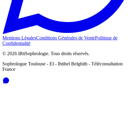
Mentions Légales
Conditions Générales de Vente
Politique de
Confidentialité
© 2026 iBtiSophrologie. Tous droits réservés.
Sophrologue Toulouse - EI - Ibtihel Belghith - Téléconsultation
France