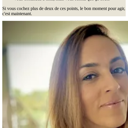
Si vous cochez plus de deux de ces points, le bon moment pour agir,
c'est maintenant.