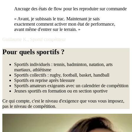
Ancrage des états de flow pour les reproduire sur commande
« Avant, je subissais le trac. Maintenant je sais
exactement comment activer mon état de performance,
avant même d'entrer sur le terrain. »
Guillaume K., Sportif compétiteur
Pour quels sportifs ?
Sportifs individuels : tennis, badminton, natation, arts
martiaux, athlétisme
Sportifs collectifs : rugby, football, basket, handball
Sportifs en reprise après blessure
Sportifs amateurs exigeants avec un calendrier de compétition
Jeunes sportifs en formation ou en section sportive
Ce qui compte, c'est le niveau d'exigence que vous vous imposez,
pas le niveau de compétition.