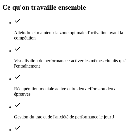
Ce qu'on travaille ensemble
Atteindre et maintenir la zone optimale d'activation avant la
compétition
Visualisation de performance : activer les mêmes circuits qu'à
l'entraînement
Récupération mentale active entre deux efforts ou deux
épreuves
Gestion du trac et de l'anxiété de performance le jour J