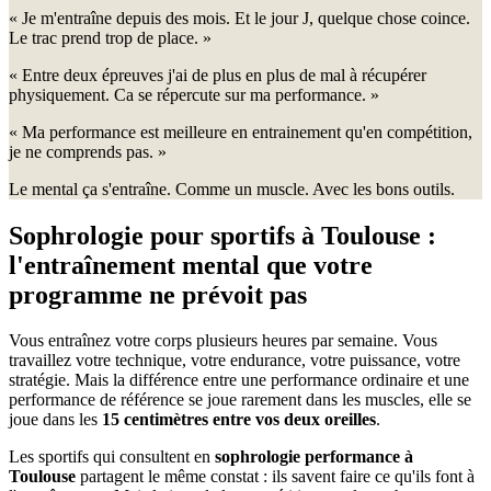
«
Je m'entraîne depuis des mois. Et le jour J, quelque chose coince.
Le trac prend trop de place.
»
«
Entre deux épreuves j'ai de plus en plus de mal à récupérer
physiquement. Ca se répercute sur ma performance.
»
«
Ma performance est meilleure en entrainement qu'en compétition,
je ne comprends pas.
»
Le mental ça s'entraîne. Comme un muscle. Avec les bons outils.
Sophrologie pour sportifs à Toulouse :
l'entraînement mental que votre
programme ne prévoit pas
Vous entraînez votre corps plusieurs heures par semaine. Vous
travaillez votre technique, votre endurance, votre puissance, votre
stratégie. Mais la différence entre une performance ordinaire et une
performance de référence se joue rarement dans les muscles, elle se
joue dans les
15 centimètres entre vos deux oreilles
.
Les sportifs qui consultent en
sophrologie performance à
Toulouse
partagent le même constat : ils savent faire ce qu'ils font à